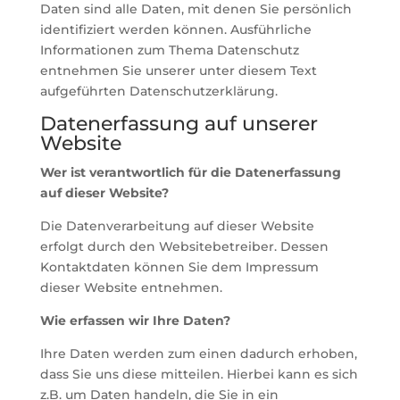
Daten sind alle Daten, mit denen Sie persönlich
identifiziert werden können. Ausführliche
Informationen zum Thema Datenschutz
entnehmen Sie unserer unter diesem Text
aufgeführten Datenschutzerklärung.
Datenerfassung auf unserer
Website
Wer ist verantwortlich für die Datenerfassung
auf dieser Website?
Die Datenverarbeitung auf dieser Website
erfolgt durch den Websitebetreiber. Dessen
Kontaktdaten können Sie dem Impressum
dieser Website entnehmen.
Wie erfassen wir Ihre Daten?
Ihre Daten werden zum einen dadurch erhoben,
dass Sie uns diese mitteilen. Hierbei kann es sich
z.B. um Daten handeln, die Sie in ein