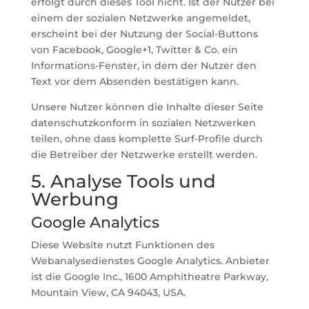
erfolgt durch dieses Tool nicht. Ist der Nutzer bei
einem der sozialen Netzwerke angemeldet,
erscheint bei der Nutzung der Social-Buttons
von Facebook, Google+1, Twitter & Co. ein
Informations-Fenster, in dem der Nutzer den
Text vor dem Absenden bestätigen kann.
Unsere Nutzer können die Inhalte dieser Seite
datenschutzkonform in sozialen Netzwerken
teilen, ohne dass komplette Surf-Profile durch
die Betreiber der Netzwerke erstellt werden.
5. Analyse Tools und
Werbung
Google Analytics
Diese Website nutzt Funktionen des
Webanalysedienstes Google Analytics. Anbieter
ist die Google Inc., 1600 Amphitheatre Parkway,
Mountain View, CA 94043, USA.