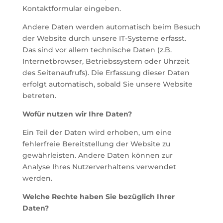
Kontaktformular eingeben.
Andere Daten werden automatisch beim Besuch
der Website durch unsere IT-Systeme erfasst.
Das sind vor allem technische Daten (z.B.
Internetbrowser, Betriebssystem oder Uhrzeit
des Seitenaufrufs). Die Erfassung dieser Daten
erfolgt automatisch, sobald Sie unsere Website
betreten.
Wofür nutzen wir Ihre Daten?
Ein Teil der Daten wird erhoben, um eine
fehlerfreie Bereitstellung der Website zu
gewährleisten. Andere Daten können zur
Analyse Ihres Nutzerverhaltens verwendet
werden.
Welche Rechte haben Sie bezüglich Ihrer
Daten?