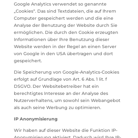
Google Analytics verwendet so genannte
„Cookies“. Das sind Textdateien, die auf Ihrem
Computer gespeichert werden und die eine
Analyse der Benutzung der Website durch Sie
ermöglichen. Die durch den Cookie erzeugten
Informationen über Ihre Benutzung dieser
Website werden in der Regel an einen Server
von Google in den USA übertragen und dort
gespeichert.
Die Speicherung von Google-Analytics-Cookies
erfolgt auf Grundlage von Art. 6 Abs. 1 lit. f
DSGVO. Der Websitebetreiber hat ein
berechtigtes Interesse an der Analyse des
Nutzerverhaltens, um sowohl sein Webangebot
als auch seine Werbung zu optimieren.
IP Anonymisierung
Wir haben auf dieser Website die Funktion IP-
Anonymisierung aktiviert. Dadurch wird Ihre IP-