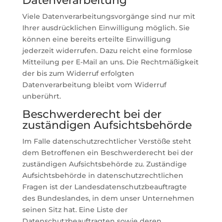
Datenverarbeitung
Viele Datenverarbeitungsvorgänge sind nur mit
Ihrer ausdrücklichen Einwilligung möglich. Sie
können eine bereits erteilte Einwilligung
jederzeit widerrufen. Dazu reicht eine formlose
Mitteilung per E-Mail an uns. Die Rechtmäßigkeit
der bis zum Widerruf erfolgten
Datenverarbeitung bleibt vom Widerruf
unberührt.
Beschwerderecht bei der
zuständigen Aufsichtsbehörde
Im Falle datenschutzrechtlicher Verstöße steht
dem Betroffenen ein Beschwerderecht bei der
zuständigen Aufsichtsbehörde zu. Zuständige
Aufsichtsbehörde in datenschutzrechtlichen
Fragen ist der Landesdatenschutzbeauftragte
des Bundeslandes, in dem unser Unternehmen
seinen Sitz hat. Eine Liste der
Datenschutzbeauftragten sowie deren