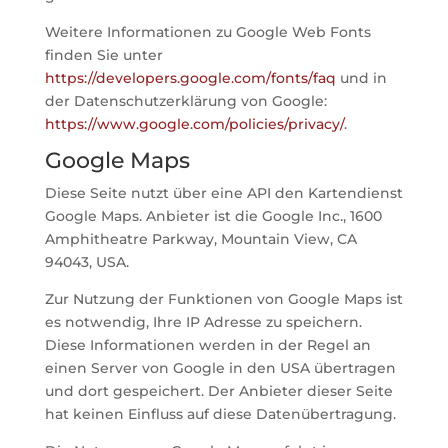
Weitere Informationen zu Google Web Fonts
finden Sie unter
https://developers.google.com/fonts/faq
und in
der Datenschutzerklärung von Google:
https://www.google.com/policies/privacy/
.
Google Maps
Diese Seite nutzt über eine API den Kartendienst
Google Maps. Anbieter ist die Google Inc., 1600
Amphitheatre Parkway, Mountain View, CA
94043, USA.
Zur Nutzung der Funktionen von Google Maps ist
es notwendig, Ihre IP Adresse zu speichern.
Diese Informationen werden in der Regel an
einen Server von Google in den USA übertragen
und dort gespeichert. Der Anbieter dieser Seite
hat keinen Einfluss auf diese Datenübertragung.