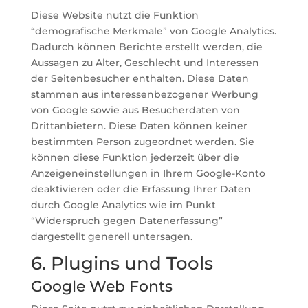
Diese Website nutzt die Funktion
“demografische Merkmale” von Google Analytics.
Dadurch können Berichte erstellt werden, die
Aussagen zu Alter, Geschlecht und Interessen
der Seitenbesucher enthalten. Diese Daten
stammen aus interessenbezogener Werbung
von Google sowie aus Besucherdaten von
Drittanbietern. Diese Daten können keiner
bestimmten Person zugeordnet werden. Sie
können diese Funktion jederzeit über die
Anzeigeneinstellungen in Ihrem Google-Konto
deaktivieren oder die Erfassung Ihrer Daten
durch Google Analytics wie im Punkt
“Widerspruch gegen Datenerfassung”
dargestellt generell untersagen.
6. Plugins und Tools
Google Web Fonts