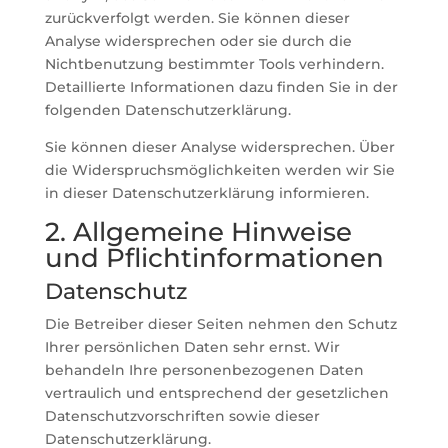
zurückverfolgt werden. Sie können dieser
Analyse widersprechen oder sie durch die
Nichtbenutzung bestimmter Tools verhindern.
Detaillierte Informationen dazu finden Sie in der
folgenden Datenschutzerklärung.
Sie können dieser Analyse widersprechen. Über
die Widerspruchsmöglichkeiten werden wir Sie
in dieser Datenschutzerklärung informieren.
2. Allgemeine Hinweise
und Pflichtinformationen
Datenschutz
Die Betreiber dieser Seiten nehmen den Schutz
Ihrer persönlichen Daten sehr ernst. Wir
behandeln Ihre personenbezogenen Daten
vertraulich und entsprechend der gesetzlichen
Datenschutzvorschriften sowie dieser
Datenschutzerklärung.