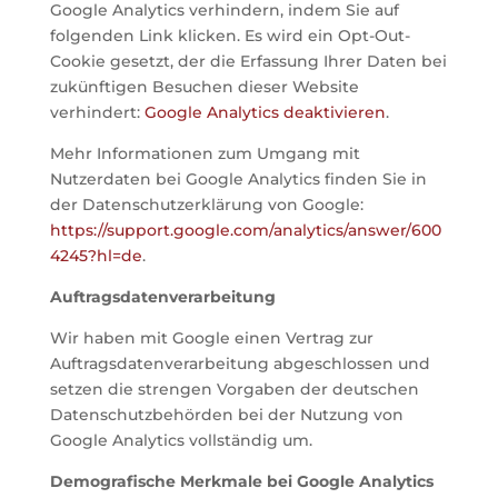
Google Analytics verhindern, indem Sie auf
folgenden Link klicken. Es wird ein Opt-Out-
Cookie gesetzt, der die Erfassung Ihrer Daten bei
zukünftigen Besuchen dieser Website
verhindert:
Google Analytics deaktivieren
.
Mehr Informationen zum Umgang mit
Nutzerdaten bei Google Analytics finden Sie in
der Datenschutzerklärung von Google:
https://support.google.com/analytics/answer/600
4245?hl=de
.
Auftragsdatenverarbeitung
Wir haben mit Google einen Vertrag zur
Auftragsdatenverarbeitung abgeschlossen und
setzen die strengen Vorgaben der deutschen
Datenschutzbehörden bei der Nutzung von
Google Analytics vollständig um.
Demografische Merkmale bei Google Analytics