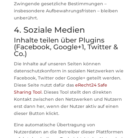
Zwingende gesetzliche Bestimmungen –
insbesondere Aufbewahrungsfristen – bleiben
unberührt.
4. Soziale Medien
Inhalte teilen über Plugins
(Facebook, Google+1, Twitter &
Co.)
Die Inhalte auf unseren Seiten können
datenschutzkonform in sozialen Netzwerken wie
Facebook, Twitter oder Google+ geteilt werden.
Diese Seite nutzt dafür das
eRecht24 Safe
Sharing Tool
. Dieses Tool stellt den direkten
Kontakt zwischen den Netzwerken und Nutzern
erst dann her, wenn der Nutzer aktiv auf einen
dieser Button klickt.
Eine automatische Übertragung von
Nutzerdaten an die Betreiber dieser Plattformen