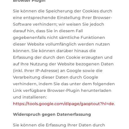
Browser Plugin
Sie können die Speicherung der Cookies durch
eine entsprechende Einstellung Ihrer Browser-
Software verhindern; wir weisen Sie jedoch
darauf hin, dass Sie in diesem Fall
gegebenenfalls nicht sämtliche Funktionen
dieser Website vollumfänglich werden nutzen
können. Sie können darüber hinaus die
Erfassung der durch den Cookie erzeugten und
auf Ihre Nutzung der Website bezogenen Daten
(inkl. Ihrer IP-Adresse) an Google sowie die
Verarbeitung dieser Daten durch Google
verhindern, indem Sie das unter dem folgenden
Link verfügbare Browser-Plugin herunterladen
und installieren:
https://tools.google.com/dlpage/gaoptout?hl=de
.
Widerspruch gegen Datenerfassung
Sie können die Erfassung Ihrer Daten durch