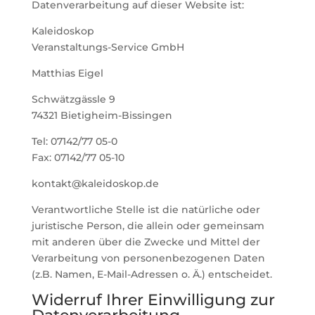
Datenverarbeitung auf dieser Website ist:
Kaleidoskop
Veranstaltungs-Service GmbH
Matthias Eigel
Schwätzgässle 9
74321 Bietigheim-Bissingen
Tel: 07142/77 05-0
Fax: 07142/77 05-10
kontakt@kaleidoskop.de
Verantwortliche Stelle ist die natürliche oder
juristische Person, die allein oder gemeinsam
mit anderen über die Zwecke und Mittel der
Verarbeitung von personenbezogenen Daten
(z.B. Namen, E-Mail-Adressen o. Ä.) entscheidet.
Widerruf Ihrer Einwilligung zur