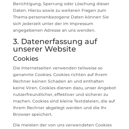
Berichtigung, Sperrung oder Löschung dieser
Daten. Hierzu sowie zu weiteren Fragen zum
Thema personenbezogene Daten können Sie
sich jederzeit unter der im Impressum
angegebenen Adresse an uns wenden.
3. Datenerfassung auf
unserer Website
Cookies
Die Internetseiten verwenden teilweise so
genannte Cookies. Cookies richten auf Ihrem
Rechner keinen Schaden an und enthalten
keine Viren. Cookies dienen dazu, unser Angebot
nutzerfreundlicher, effektiver und sicherer zu
machen. Cookies sind kleine Textdateien, die auf
Ihrem Rechner abgelegt werden und die Ihr
Browser speichert.
Die meisten der von uns verwendeten Cookies