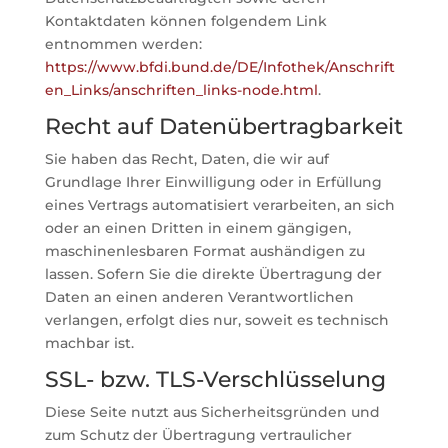
Kontaktdaten können folgendem Link
entnommen werden:
https://www.bfdi.bund.de/DE/Infothek/Anschrift
en_Links/anschriften_links-node.html
.
Recht auf Datenübertragbarkeit
Sie haben das Recht, Daten, die wir auf
Grundlage Ihrer Einwilligung oder in Erfüllung
eines Vertrags automatisiert verarbeiten, an sich
oder an einen Dritten in einem gängigen,
maschinenlesbaren Format aushändigen zu
lassen. Sofern Sie die direkte Übertragung der
Daten an einen anderen Verantwortlichen
verlangen, erfolgt dies nur, soweit es technisch
machbar ist.
SSL- bzw. TLS-Verschlüsselung
Diese Seite nutzt aus Sicherheitsgründen und
zum Schutz der Übertragung vertraulicher