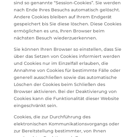
sind so genannte “Session-Cookies”. Sie werden
nach Ende Ihres Besuchs automatisch gelöscht.
Andere Cookies bleiben auf Ihrem Endgerät
gespeichert bis Sie diese löschen. Diese Cookies
ermöglichen es uns, Ihren Browser beim
nächsten Besuch wiederzuerkennen.
Sie können Ihren Browser so einstellen, dass Sie
über das Setzen von Cookies informiert werden
und Cookies nur im Einzelfall erlauben, die
Annahme von Cookies für bestimmte Fälle oder
generell ausschließen sowie das automatische
Löschen der Cookies beim Schließen des
Browser aktivieren. Bei der Deaktivierung von
Cookies kann die Funktionalität dieser Website
eingeschränkt sein.
Cookies, die zur Durchführung des
elektronischen Kommunikationsvorgangs oder
zur Bereitstellung bestimmter, von Ihnen