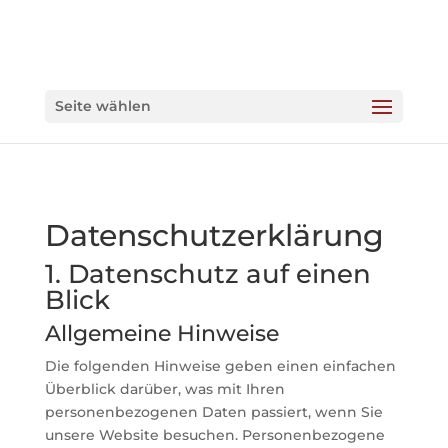
Seite wählen
Datenschutzerklärung
1. Datenschutz auf einen
Blick
Allgemeine Hinweise
Die folgenden Hinweise geben einen einfachen
Überblick darüber, was mit Ihren
personenbezogenen Daten passiert, wenn Sie
unsere Website besuchen. Personenbezogene