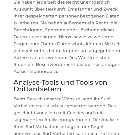
Sie haben jederzeit das Recht unentgeltlich
Auskunft über Herkunft, Empfänger und Zweck
Ihrer gespeicherten personenbezogenen Daten
zu erhalten. Sie haben außerdem ein Recht, die
Berichtigung, Sperrung oder Löschung dieser
Daten zu verlangen. Hierzu sowie zu weiteren
Fragen zum Thema Datenschutz können Sie sich
jederzeit unter der im Impressum angegebenen
Adresse an uns wenden. Des Weiteren steht
Ihnen ein Beschwerderecht bei der zuständigen
Aufsichtsbehörde zu.
Analyse-Tools und Tools von
Drittanbietern
Beim Besuch unserer Website kann Ihr Surf-
Verhalten statistisch ausgewertet werden. Das
geschieht vor allem mit Cookies und mit
sogenannten Analyseprogrammen. Die Analyse
Ihres Surf-Verhaltens erfolgt in der Regel
anonym; das Surf-Verhalten kann nicht zu Ihnen