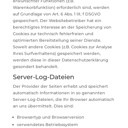
erwünschter Funktionen (z.B.
Warenkorbfunktion) erforderlich sind, werden
auf Grundlage von Art. 6 Abs. 1 lit. f DSGVO
gespeichert. Der Websitebetreiber hat ein
berechtigtes Interesse an der Speicherung von
Cookies zur technisch fehlerfreien und
optimierten Bereitstellung seiner Dienste.
Soweit andere Cookies (z.B. Cookies zur Analyse
Ihres Surfverhaltens) gespeichert werden,
werden diese in dieser Datenschutzerklärung
gesondert behandelt.
Server-Log-Dateien
Der Provider der Seiten erhebt und speichert
automatisch Informationen in so genannten
Server-Log-Dateien, die Ihr Browser automatisch
an uns übermittelt. Dies sind:
Browsertyp und Browserversion
verwendetes Betriebssystem