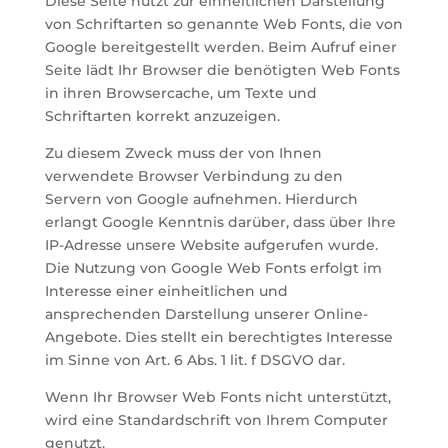
Diese Seite nutzt zur einheitlichen Darstellung
von Schriftarten so genannte Web Fonts, die von
Google bereitgestellt werden. Beim Aufruf einer
Seite lädt Ihr Browser die benötigten Web Fonts
in ihren Browsercache, um Texte und
Schriftarten korrekt anzuzeigen.
Zu diesem Zweck muss der von Ihnen
verwendete Browser Verbindung zu den
Servern von Google aufnehmen. Hierdurch
erlangt Google Kenntnis darüber, dass über Ihre
IP-Adresse unsere Website aufgerufen wurde.
Die Nutzung von Google Web Fonts erfolgt im
Interesse einer einheitlichen und
ansprechenden Darstellung unserer Online-
Angebote. Dies stellt ein berechtigtes Interesse
im Sinne von Art. 6 Abs. 1 lit. f DSGVO dar.
Wenn Ihr Browser Web Fonts nicht unterstützt,
wird eine Standardschrift von Ihrem Computer
genutzt.