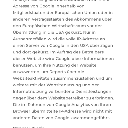
Adresse von Google innerhalb von
Mitgliedstaaten der Europäischen Union oder in
anderen Vertragsstaaten des Abkommens über
den Europäischen Wirtschaftsraum vor der
Übermittlung in die USA gekürzt. Nur in
Ausnahmefällen wird die volle IP-Adresse an
einen Server von Google in den USA übertragen
und dort gekürzt. Im Auftrag des Betreibers
dieser Website wird Google diese Informationen
benutzen, um Ihre Nutzung der Website
auszuwerten, um Reports über die
Websiteaktivitäten zusammenzustellen und um
weitere mit der Websitenutzung und der
Internetnutzung verbundene Dienstleistungen
gegenüber dem Websitebetreiber zu erbringen.
Die im Rahmen von Google Analytics von Ihrem
Browser übermittelte IP-Adresse wird nicht mit
anderen Daten von Google zusammengeführt.