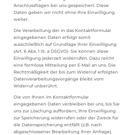
Anschlussfragen bei uns gespeichert. Diese
Daten geben wir nicht ohne Ihre Einwilligung
weiter.
Die Verarbeitung der in das Kontaktformular
eingegebenen Daten erfolgt somit
ausschließlich auf Grundlage Ihrer Einwilligung
(Art. 6 Abs. 1 lit. a DSGVO). Sie können diese
Einwilligung jederzeit widerrufen. Dazu reicht
eine formlose Mitteilung per E-Mail an uns. Die
Rechtmäßigkeit der bis zum Widerruf erfolgten
Datenverarbeitungsvorgänge bleibt vom
Widerruf unberührt.
Die von Ihnen im Kontaktformular
eingegebenen Daten verbleiben bei uns, bis Sie
uns zur Löschung auffordern, Ihre Einwilligung
zur Speicherung widerrufen oder der Zweck für
die Datenspeicherung entfällt (z.B. nach
abgeschlossener Bearbeitung Ihrer Anfrage).