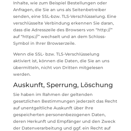
Inhalte, wie zum Beispiel Bestellungen oder
Anfragen, die Sie an uns als Seitenbetreiber
senden, eine SSL-bzw. TLS-Verschlüsselung. Eine
verschlüsselte Verbindung erkennen Sie daran,
dass die Adresszeile des Browsers von “http://”
auf “https://” wechselt und an dem Schloss-
Symbol in Ihrer Browserzeile.
Wenn die SSL- bzw. TLS-Verschlüsselung
aktiviert ist, können die Daten, die Sie an uns
übermitteln, nicht von Dritten mitgelesen
werden.
Auskunft, Sperrung, Löschung
Sie haben im Rahmen der geltenden
gesetzlichen Bestimmungen jederzeit das Recht
auf unentgeltliche Auskunft über Ihre
gespeicherten personenbezogenen Daten,
deren Herkunft und Empfänger und den Zweck
der Datenverarbeitung und ggf. ein Recht auf