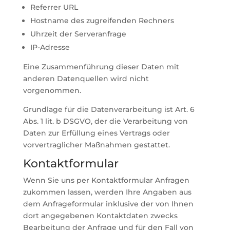
Referrer URL
Hostname des zugreifenden Rechners
Uhrzeit der Serveranfrage
IP-Adresse
Eine Zusammenführung dieser Daten mit
anderen Datenquellen wird nicht
vorgenommen.
Grundlage für die Datenverarbeitung ist Art. 6
Abs. 1 lit. b DSGVO, der die Verarbeitung von
Daten zur Erfüllung eines Vertrags oder
vorvertraglicher Maßnahmen gestattet.
Kontaktformular
Wenn Sie uns per Kontaktformular Anfragen
zukommen lassen, werden Ihre Angaben aus
dem Anfrageformular inklusive der von Ihnen
dort angegebenen Kontaktdaten zwecks
Bearbeitung der Anfrage und für den Fall von