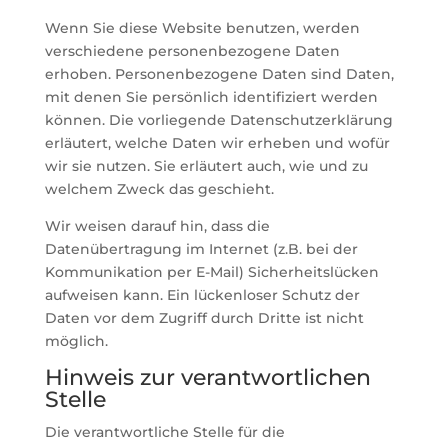
Wenn Sie diese Website benutzen, werden
verschiedene personenbezogene Daten
erhoben. Personenbezogene Daten sind Daten,
mit denen Sie persönlich identifiziert werden
können. Die vorliegende Datenschutzerklärung
erläutert, welche Daten wir erheben und wofür
wir sie nutzen. Sie erläutert auch, wie und zu
welchem Zweck das geschieht.
Wir weisen darauf hin, dass die
Datenübertragung im Internet (z.B. bei der
Kommunikation per E-Mail) Sicherheitslücken
aufweisen kann. Ein lückenloser Schutz der
Daten vor dem Zugriff durch Dritte ist nicht
möglich.
Hinweis zur verantwortlichen
Stelle
Die verantwortliche Stelle für die