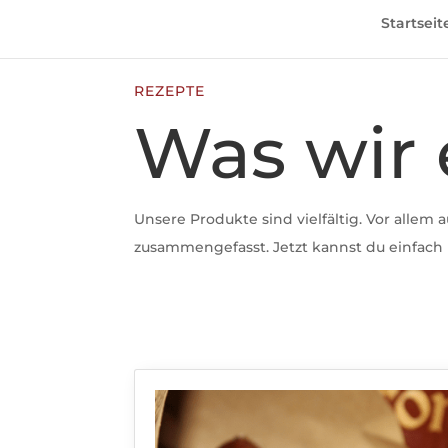
Startseit
REZEPTE
Was wir
Unsere Produkte sind vielfältig. Vor allem
zusammengefasst. Jetzt kannst du einfach