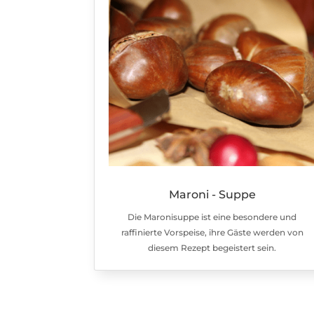
Maroni - Suppe
Die Maronisuppe ist eine besondere und
raffinierte Vorspeise, ihre Gäste werden von
diesem Rezept begeistert sein.