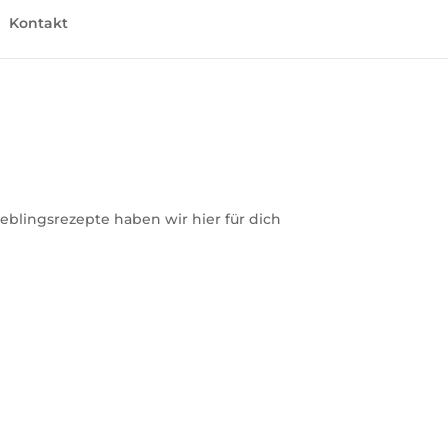
Kontakt
ieblingsrezepte haben wir hier für dich